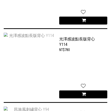
光澤感波點長版背心
Y114
NT$780