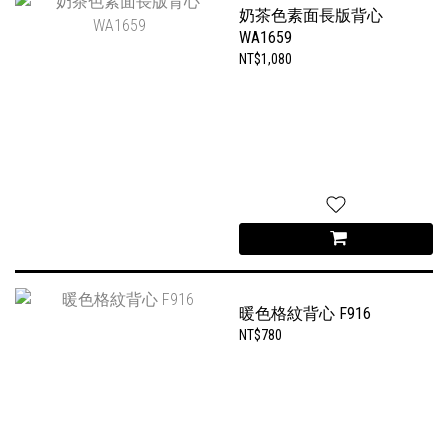
奶茶色素面長版背心
WA1659
NT$1,080
暖色格紋背心 F916
NT$780