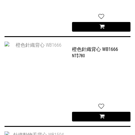
橙色針織背心 WB1666
NT$780