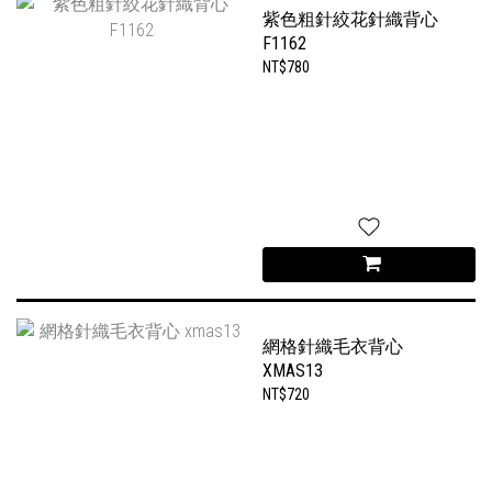
紫色粗針絞花針織背心
F1162
NT$780
網格針織毛衣背心
XMAS13
NT$720