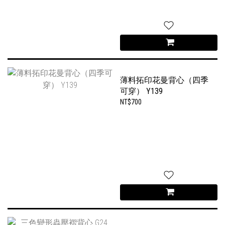
薄料拓印花曼背心（四季
可穿） Y139
NT$700