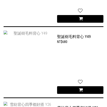
聖誕樹毛料背心 Y49
NT$680