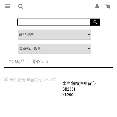
全部商品
背心 VEST
米白翻領無袖背心
SB2331
NT$900