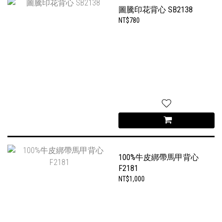
圖騰印花背心 SB2138
NT$780
100%牛皮綁帶馬甲背心
F2181
NT$1,000