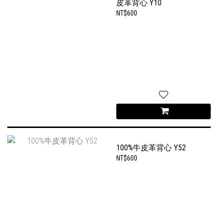
皮革背心 Y10
NT$600
100%牛皮革背心 Y52
NT$600