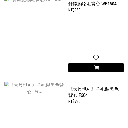
針織動物毛背心 WB1504
NT$980
《大尺也可》羊毛製黑色
背心 F604
NT$780