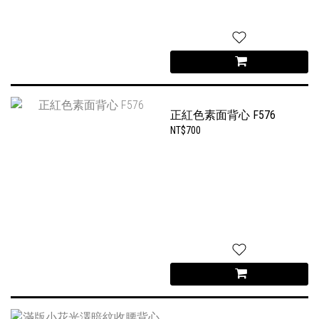
正紅色素面背心 F576
NT$700