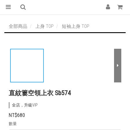
全部商品
上身 TOP
短袖上身 TOP
直紋簍空領上衣 Sb574
全店，升級VIP
NT$680
數量