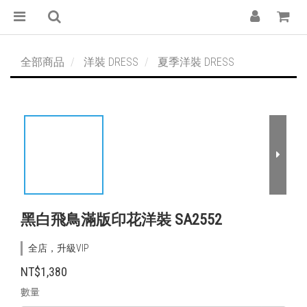
全部商品
洋裝 DRESS
夏季洋裝 DRESS
黑白飛鳥滿版印花洋裝 SA2552
全店，升級VIP
NT$1,380
數量