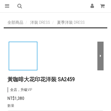
全部商品
洋裝 DRESS
夏季洋裝 DRESS
黃咖啡大花印花洋裝 SA2459
全店，升級VIP
NT$1,380
數量