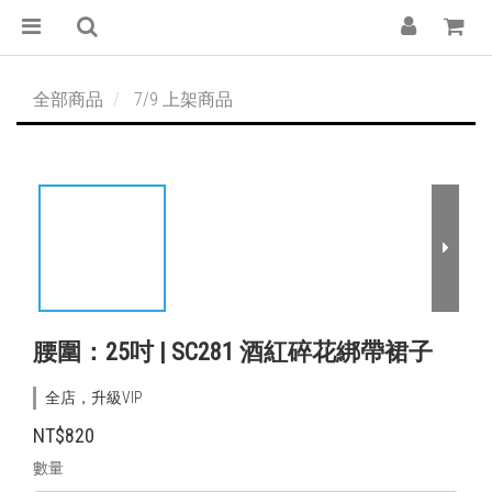
全部商品
7/9 上架商品
腰圍：25吋 | SC281 酒紅碎花綁帶裙子
全店，升級VIP
NT$820
數量