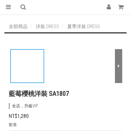
全部商品
洋裝 DRESS
夏季洋裝 DRESS
藍莓櫻桃洋裝 SA1807
全店，升級VIP
NT$1,280
數量