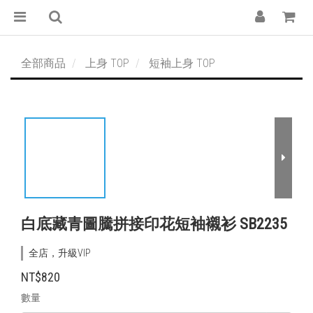
全部商品
上身 TOP
短袖上身 TOP
白底藏青圖騰拼接印花短袖襯衫 SB2235
全店，升級VIP
NT$820
數量