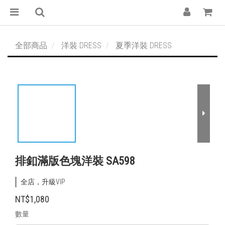
全部商品
洋裝 DRESS
夏季洋裝 DRESS
排釦滿版色塊洋裝 SA598
全店，升級VIP
NT$1,080
數量