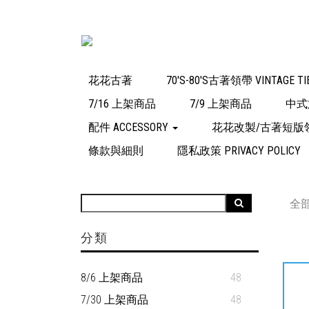
花花古著
70'S-80'S古著領帶 VINTAGE TI
7/16 上架商品
7/9 上架商品
中式
配件 ACCESSORY
花花改製/古著短版
條款與細則
隱私政策 PRIVACY POLICY
全
分類
8/6 上架商品
48
7/30 上架商品
48