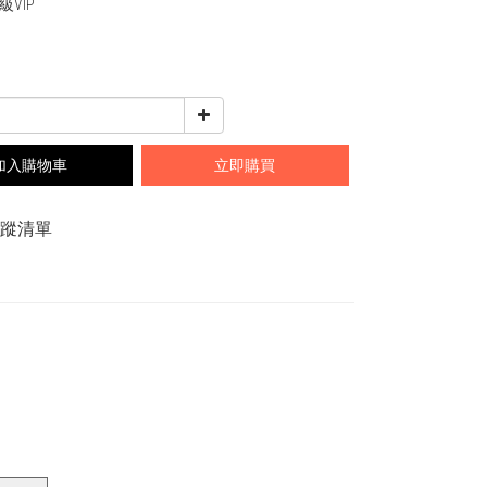
VIP
加入購物車
立即購買
追蹤清單