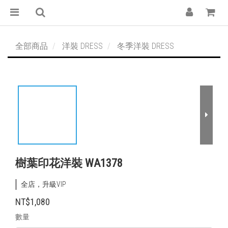
全部商品
洋裝 DRESS
冬季洋裝 DRESS
樹葉印花洋裝 WA1378
全店，升級VIP
NT$1,080
數量