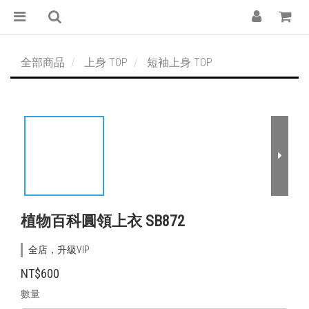
全部商品
上身 TOP
短袖上身 TOP
植物百科圓領上衣 SB872
全店，升級VIP
NT$600
數量