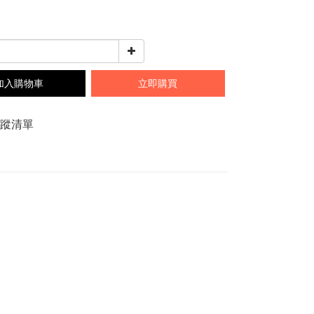
0
加入購物車
立即購買
追蹤清單