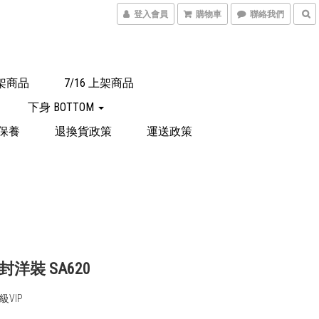
登入會員
購物車
聯絡我們
上架商品
7/16 上架商品
下身 BOTTOM
保養
退換貨政策
運送政策
洋裝 SA620
VIP