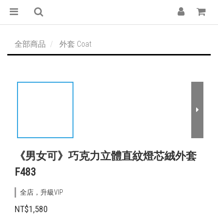
全部商品
外套 Coat
《男女可》巧克力立體直紋燈芯絨外套
F483
全店，升級VIP
NT$1,580