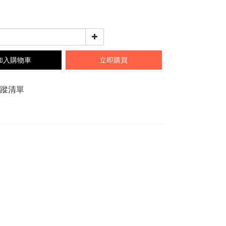
加入購物車
立即購買
追蹤清單